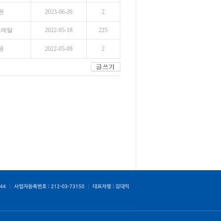
현
2023-06-26
2
스메탈
2022-05-18
225
원
2022-05-09
2